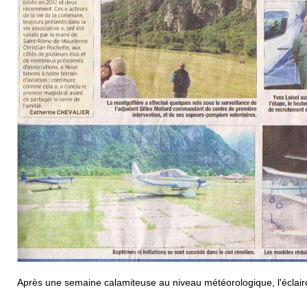
Après une semaine calamiteuse au niveau météorologique, l'éclairc