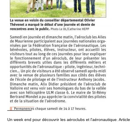
Un week end pour découvrir les aéroclubs et l'aéronautique. Articl