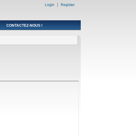
Login
Register
CONTACTEZ-NOUS !